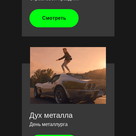
Смотреть
Дух металла
День металлурга