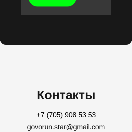
Контакты
+7 (705) 908 53 53
govorun.star@gmail.com