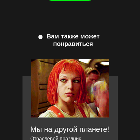
Вам также может
понравиться
Мы на другой планете!
Отраслевой праздник