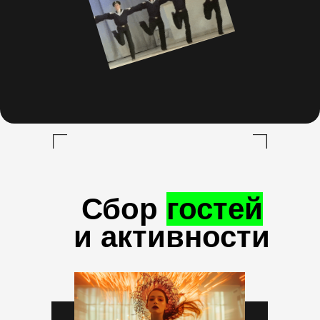
Сбор
гостей
и активности