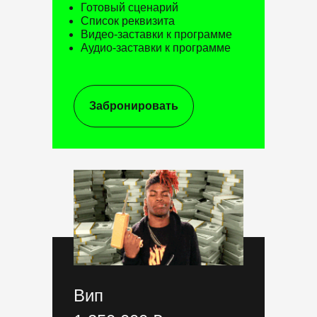
Готовый сценарий
Список реквизита
Видео-заставки к программе
Аудио-заставки к программе
Забронировать
Вип