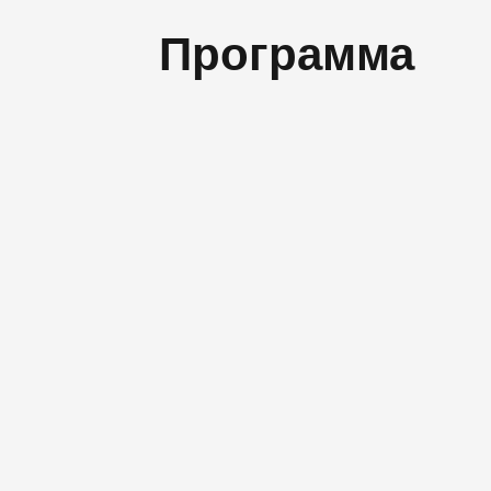
Программа