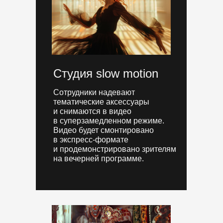
Студия slow motion
Сотрудники надевают
тематические аксессуары
и снимаются в видео
в суперзамедленном режиме.
Видео будет смонтировано
в экспресс-формате
и продемонстрировано зрителям
на вечерней программе.