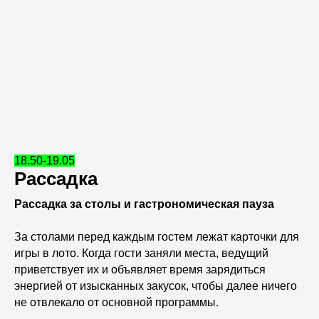
18.50-19.05
Рассадка
Рассадка за столы и гастрономическая пауза
За столами перед каждым гостем лежат карточки для
игры в лото. Когда гости заняли места, ведущий
приветствует их и объявляет время зарядиться
энергией от изысканных закусок, чтобы далее ничего
не отвлекало от основной программы.