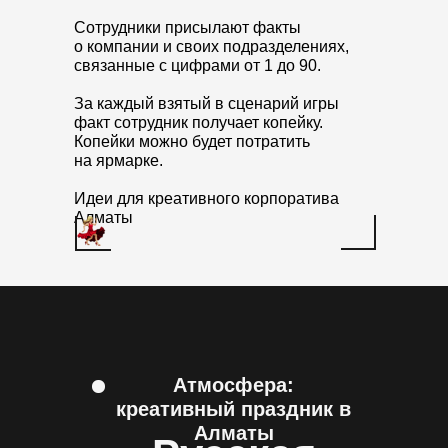
Сотрудники присылают факты
о компании и своих подразделениях,
связанные с цифрами от 1 до 90.
За каждый взятый в сценарий игры
факт сотрудник получает копейку.
Копейки можно будет потратить
на ярмарке.
Идеи для креативного корпоратива
Алматы
Атмосфера:
креативный праздник в
Алматы