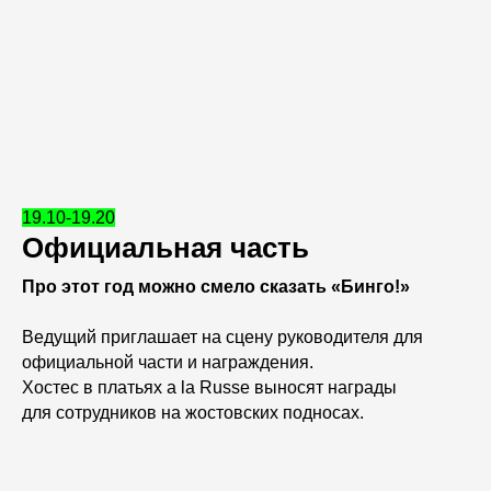
19.10-19.20
Официальная часть
Про этот год можно смело сказать «Бинго!»
Ведущий приглашает на сцену руководителя для
официальной части и награждения.
Хостес в платьях a la Russe выносят награды
для сотрудников на жостовских подносах.