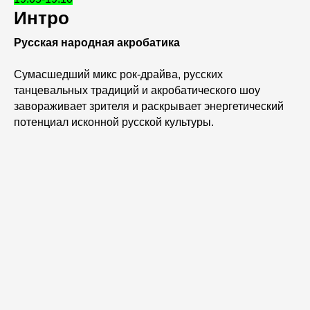
Интро
Русская народная акробатика
Сумасшедший микс рок-драйва, русских
танцевальных традиций и акробатического шоу
завораживает зрителя и раскрывает энергетический
потенциал исконной русской культуры.