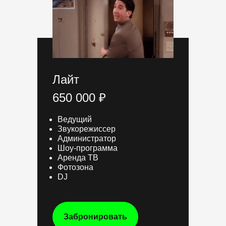
Лайт
650 000 ₽
Ведущий
Звукорежиссер
Администратор
Шоу-программа
Аренда ТВ
Фотозона
DJ
Забронировать