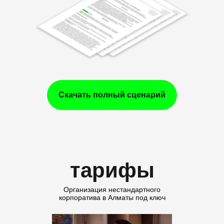
Скачать полный сценарий
тарифы
Организация нестандартного
корпоратива в Алматы под ключ