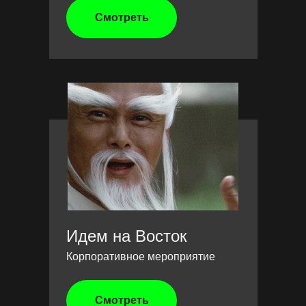
Смотреть
Идем на Восток
Корпоративное мероприятие
Смотреть