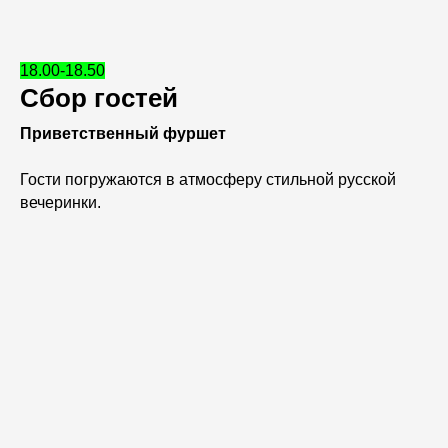
18.00-18.50
Сбор гостей
Приветственный фуршет
Гости погружаются в атмосферу стильной русской
вечеринки.