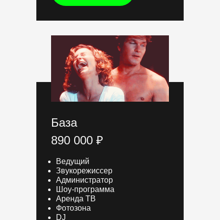
База
890 000 ₽
Ведущий
Звукорежиссер
Администратор
Шоу-программа
Аренда ТВ
Фотозона
DJ