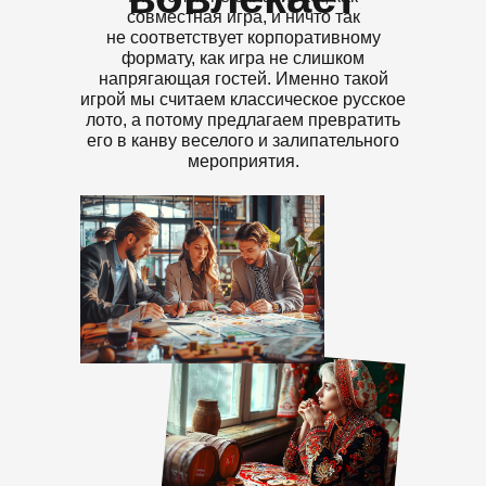
совместная игра, и ничто так
не соответствует корпоративному
формату, как игра не слишком
напрягающая гостей. Именно такой
игрой мы считаем классическое русское
лото, а потому предлагаем превратить
его в канву веселого и залипательного
мероприятия.