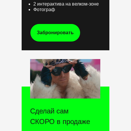
2 интерактива на велком-зоне
Фотограф
Забронировать
Сделай сам
СКОРО в продаже