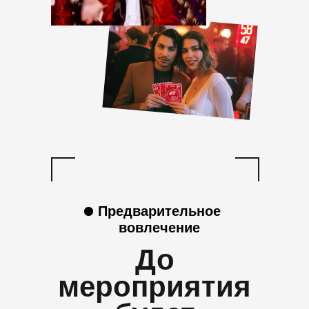
Предварительное
вовлечение
До
мероприятия