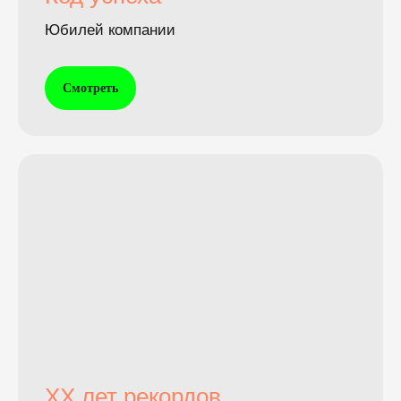
Юбилей компании
Смотреть
XX лет рекордов