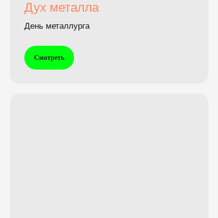
Дух металла
День металлурга
Смотреть