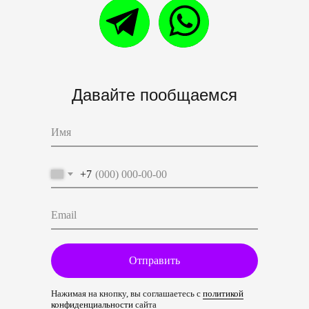
Давайте пообщаемся
+7
Отправить
Нажимая на кнопку, вы соглашаетесь с
политикой
конфиденциальности
сайта