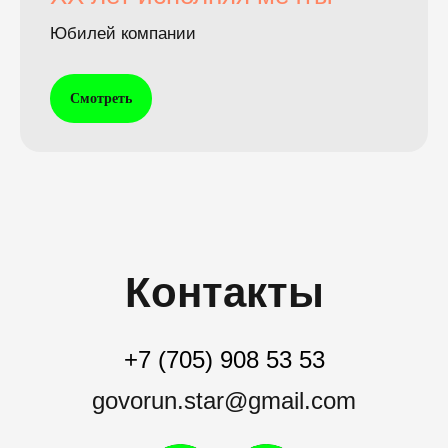
Юбилей компании
Смотреть
Контакты
+7 (705) 908 53 53
govorun.star@gmail.com