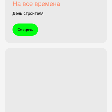
На все времена
День строителя
Смотреть