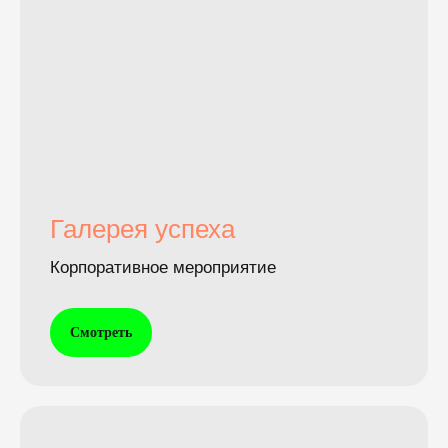
Галерея успеха
Корпоративное мероприятие
Смотреть