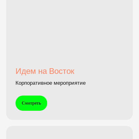
Идем на Восток
Корпоративное мероприятие
Смотреть