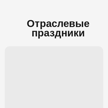
Отраслевые
праздники