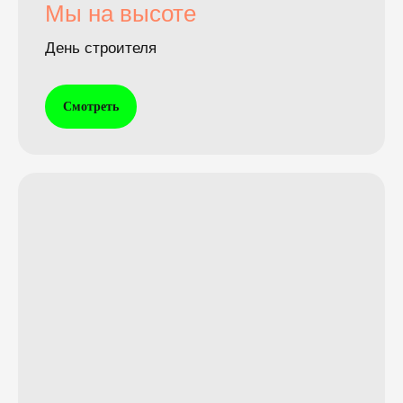
Мы на высоте
День строителя
Смотреть