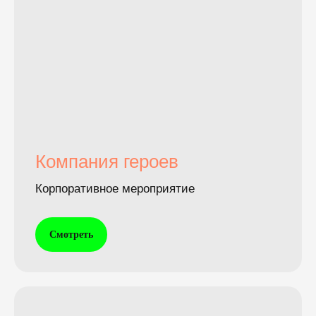
Компания героев
Корпоративное мероприятие
Смотреть