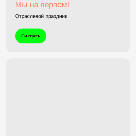
Мы на первом!
Отраслевой праздник
Смотреть