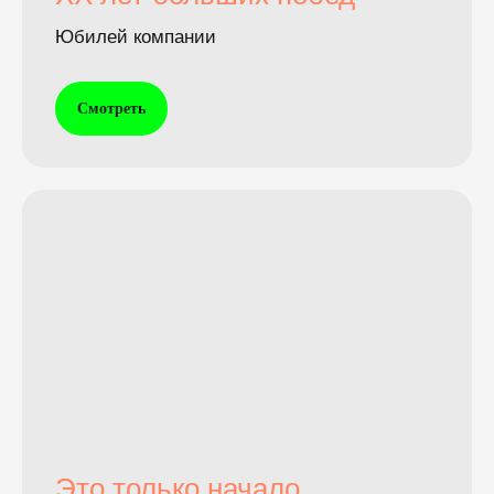
Юбилей компании
Смотреть
Это только начало