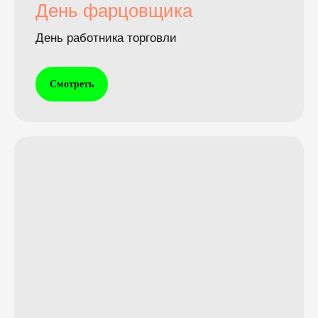
День фарцовщика
День работника торговли
Смотреть