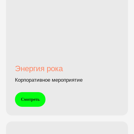
Энергия рока
Корпоративное мероприятие
Смотреть