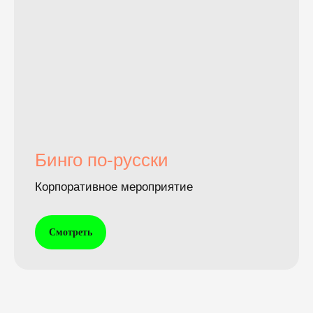
Бинго по-русски
Корпоративное мероприятие
Смотреть