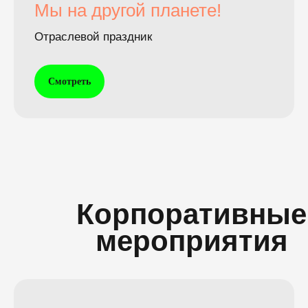
Мы на другой планете!
Отраслевой праздник
Смотреть
Корпоративные
мероприятия