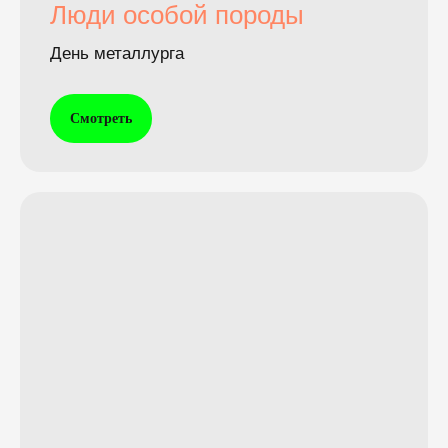
Люди особой породы
День металлурга
Смотреть