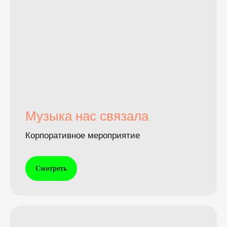
Музыка нас связала
Корпоративное мероприятие
Смотреть