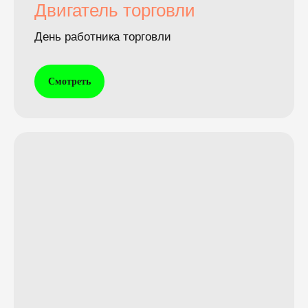
Двигатель торговли
День работника торговли
Смотреть