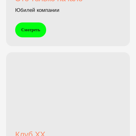
Юбилей компании
Смотреть
Клуб XX