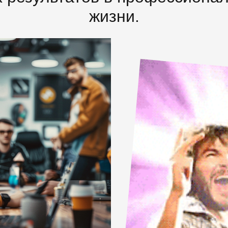
жизни.