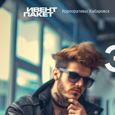
Корпоративы Хабаровск