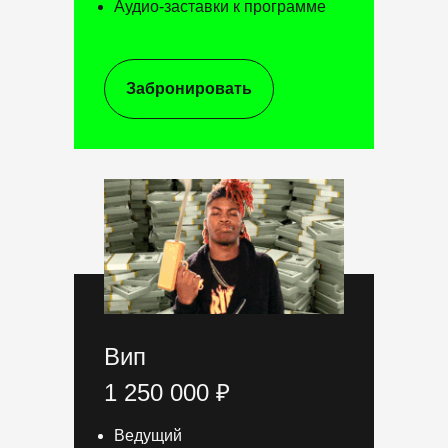
Аудио-заставки к программе
Забронировать
Вип
1 250 000 ₽
Ведущий