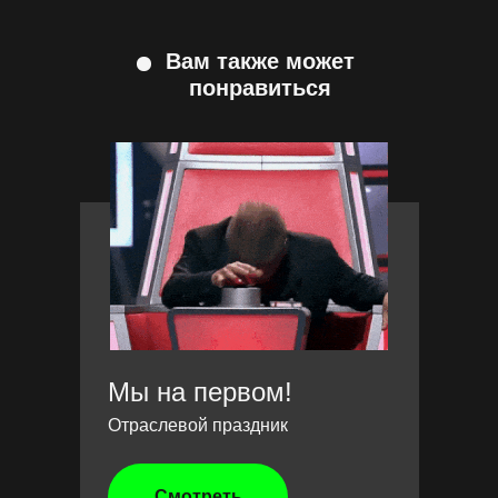
Вам также может
понравиться
Мы на первом!
Отраслевой праздник
Смотреть