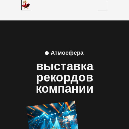
Атмосфера
выставка
рекордов
компании