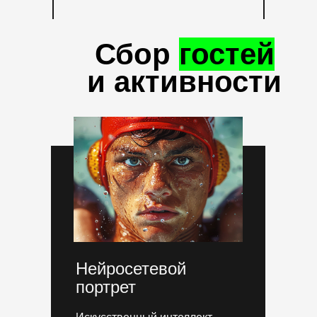
Сбор
гостей
и активности
Нейросетевой
портрет