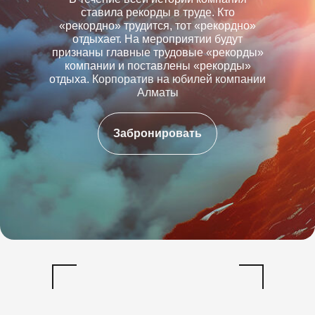
ставила рекорды в труде. Кто
«рекордно» трудится, тот «рекордно»
отдыхает. На мероприятии будут
признаны главные трудовые «рекорды»
компании и поставлены «рекорды»
отдыха.
Корпоратив на юбилей компании
Алматы
Забронировать