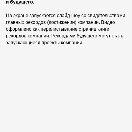
и будущего.
На экране запускается слайд-шоу со свидетельствами
главных рекордов (достижений) компании. Видео
оформлено как перелистывание страниц книги
рекордов компании. Рекордами будущего могут стать
запускающиеся проекты компании.