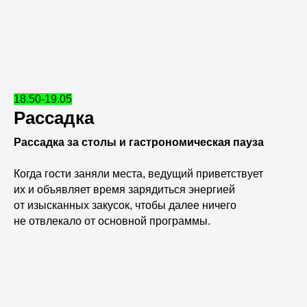
18.50-19.05
Рассадка
Рассадка за столы и гастрономическая пауза
Когда гости заняли места, ведущий приветствует
их и объявляет время зарядиться энергией
от изысканных закусок, чтобы далее ничего
не отвлекало от основной программы.