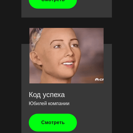
Код успеха
Юбилей компании
Смотреть