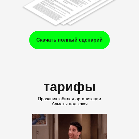
Скачать полный сценарий
тарифы
Праздник юбилея организации
Алматы под ключ