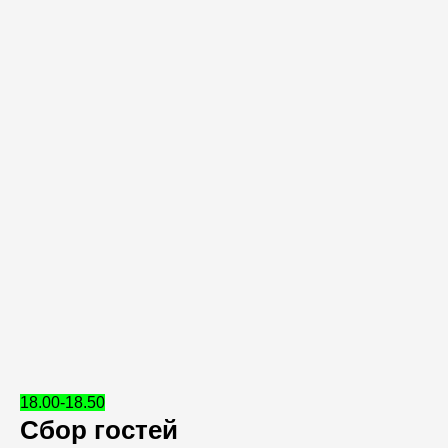
18.00-18.50
Сбор гостей