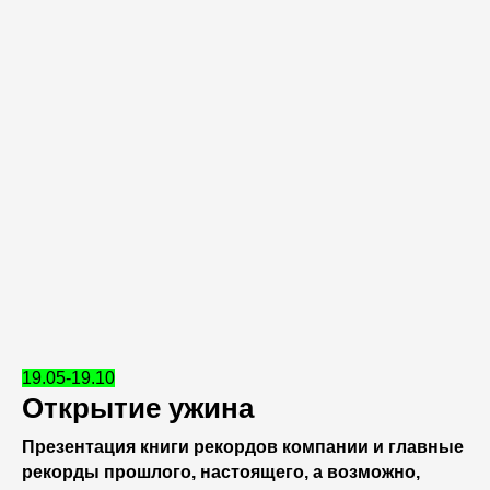
19.05-19.10
Открытие ужина
Презентация книги рекордов компании и главные
рекорды прошлого, настоящего, а возможно,