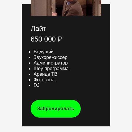
Лайт
650 000 ₽
Ведущий
Звукорежиссер
Администратор
Шоу-программа
Аренда ТВ
Фотозона
DJ
Забронировать