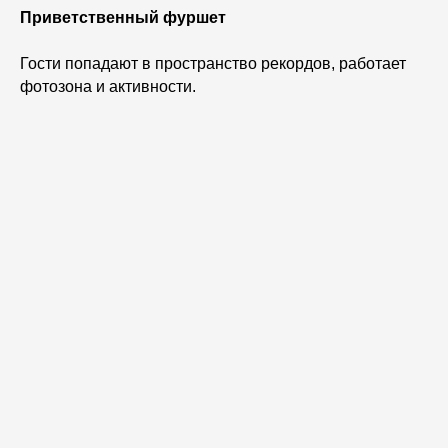
Приветственный фуршет
Гости попадают в пространство рекордов, работает
фотозона и активности.