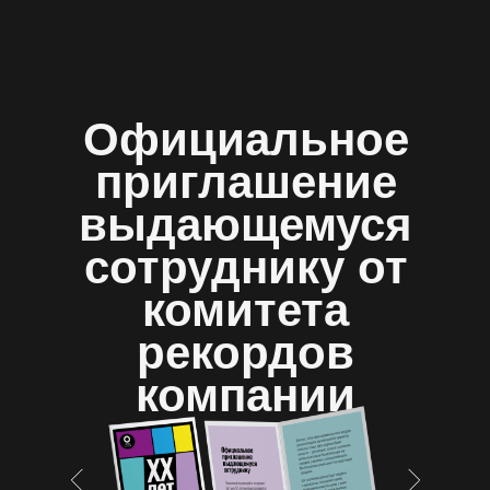
Официальное
приглашение
выдающемуся
сотруднику от
комитета
рекордов
компании