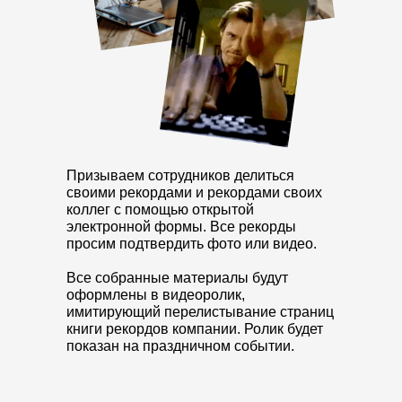
Призываем сотрудников делиться
своими рекордами и рекордами своих
коллег с помощью открытой
электронной формы. Все рекорды
просим подтвердить фото или видео.
Все собранные материалы будут
оформлены в видеоролик,
имитирующий перелистывание страниц
книги рекордов компании. Ролик будет
показан на праздничном событии.