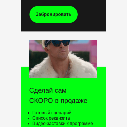
Забронировать
Сделай сам
СКОРО в продаже
Готовый сценарий
Список реквизита
Видео-заставки к программе