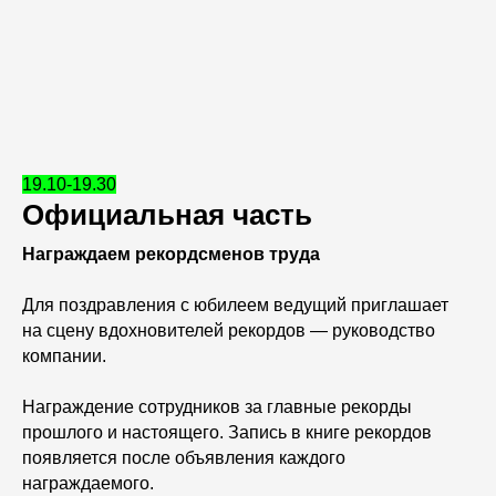
19.10-19.30
Официальная часть
Награждаем рекордсменов труда
Для поздравления с юбилеем ведущий приглашает
на сцену вдохновителей рекордов — руководство
компании.
Награждение сотрудников за главные рекорды
прошлого и настоящего. Запись в книге рекордов
появляется после объявления каждого
награждаемого.